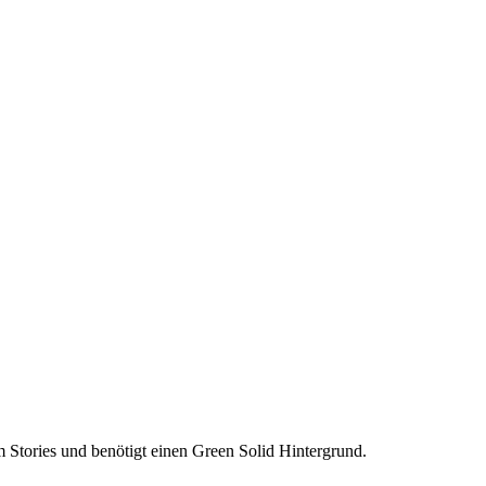
am Stories und benötigt einen Green Solid Hintergrund.