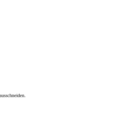
ausschneiden.