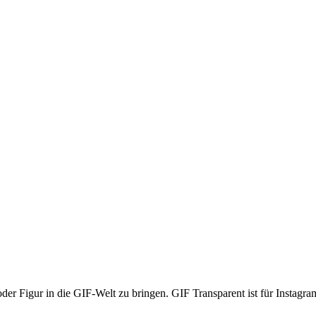
oder Figur in die GIF-Welt zu bringen. GIF Transparent ist für Instagr