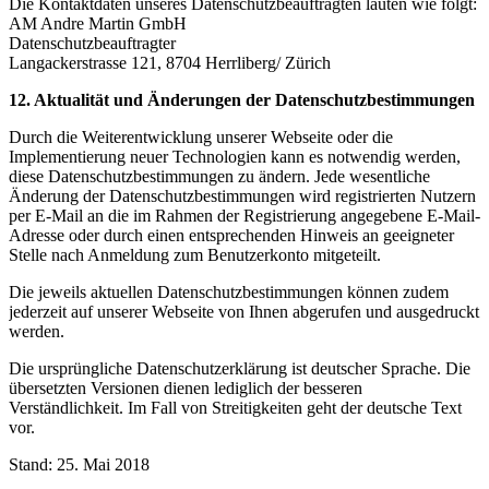
Die Kontaktdaten unseres Datenschutzbeauftragten lauten wie folgt:
AM Andre Martin GmbH
Datenschutzbeauftragter
Langackerstrasse 121, 8704 Herrliberg/ Zürich
12. Aktualität und Änderungen der Datenschutzbestimmungen
Durch die Weiterentwicklung unserer Webseite oder die
Implementierung neuer Technologien kann es notwendig werden,
diese Datenschutzbestimmungen zu ändern. Jede wesentliche
Änderung der Datenschutzbestimmungen wird registrierten Nutzern
per E-Mail an die im Rahmen der Registrierung angegebene E-Mail-
Adresse oder durch einen entsprechenden Hinweis an geeigneter
Stelle nach Anmeldung zum Benutzerkonto mitgeteilt.
Die jeweils aktuellen Datenschutzbestimmungen können zudem
jederzeit auf unserer Webseite von Ihnen abgerufen und ausgedruckt
werden.
Die ursprüngliche Datenschutzerklärung ist deutscher Sprache. Die
übersetzten Versionen dienen lediglich der besseren
Verständlichkeit. Im Fall von Streitigkeiten geht der deutsche Text
vor.
Stand: 25. Mai 2018