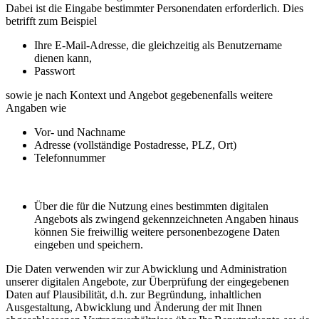
Dabei ist die Eingabe bestimmter Personendaten erforderlich. Dies
betrifft zum Beispiel
Ihre E-Mail-Adresse, die gleichzeitig als Benutzername
dienen kann,
Passwort
sowie je nach Kontext und Angebot gegebenenfalls weitere
Angaben wie
Vor- und Nachname
Adresse (vollständige Postadresse, PLZ, Ort)
Telefonnummer
Über die für die Nutzung eines bestimmten digitalen
Angebots als zwingend gekennzeichneten Angaben hinaus
können Sie freiwillig weitere personenbezogene Daten
eingeben und speichern.
Die Daten verwenden wir zur Abwicklung und Administration
unserer digitalen Angebote, zur Überprüfung der eingegebenen
Daten auf Plausibilität, d.h. zur Begründung, inhaltlichen
Ausgestaltung, Abwicklung und Änderung der mit Ihnen