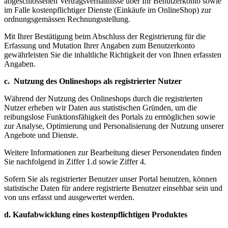
abgeschlossenen Vertragsverhältnisse über Ihr Benutzerkonto sowie
im Falle kostenpflichtiger Dienste (Einkäufe im OnlineShop) zur
ordnungsgemässen Rechnungsstellung.
Mit Ihrer Bestätigung beim Abschluss der Registrierung für die
Erfassung und Mutation Ihrer Angaben zum Benutzerkonto
gewährleisten Sie die inhaltliche Richtigkeit der von Ihnen erfassten
Angaben.
c. Nutzung des Onlineshops als registrierter Nutzer
Während der Nutzung des Onlineshops durch die registrierten
Nutzer erheben wir Daten aus statistischen Gründen, um die
reibungslose Funktionsfähigkeit des Portals zu ermöglichen sowie
zur Analyse, Optimierung und Personalisierung der Nutzung unserer
Angebote und Dienste.
Weitere Informationen zur Bearbeitung dieser Personendaten finden
Sie nachfolgend in Ziffer 1.d sowie Ziffer 4.
Sofern Sie als registrierter Benutzer unser Portal benutzen, können
statistische Daten für andere registrierte Benutzer einsehbar sein und
von uns erfasst und ausgewertet werden.
d. Kaufabwicklung eines kostenpflichtigen Produktes