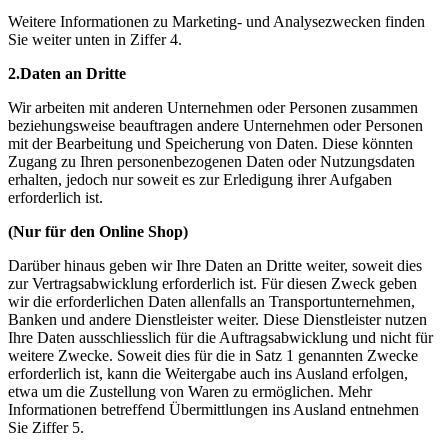
Weitere Informationen zu Marketing- und Analysezwecken finden
Sie weiter unten in Ziffer 4.
2.Daten an Dritte
Wir arbeiten mit anderen Unternehmen oder Personen zusammen
beziehungsweise beauftragen andere Unternehmen oder Personen
mit der Bearbeitung und Speicherung von Daten. Diese könnten
Zugang zu Ihren personenbezogenen Daten oder Nutzungsdaten
erhalten, jedoch nur soweit es zur Erledigung ihrer Aufgaben
erforderlich ist.
(Nur für den Online Shop)
Darüber hinaus geben wir Ihre Daten an Dritte weiter, soweit dies
zur Vertragsabwicklung erforderlich ist. Für diesen Zweck geben
wir die erforderlichen Daten allenfalls an Transportunternehmen,
Banken und andere Dienstleister weiter. Diese Dienstleister nutzen
Ihre Daten ausschliesslich für die Auftragsabwicklung und nicht für
weitere Zwecke. Soweit dies für die in Satz 1 genannten Zwecke
erforderlich ist, kann die Weitergabe auch ins Ausland erfolgen,
etwa um die Zustellung von Waren zu ermöglichen. Mehr
Informationen betreffend Übermittlungen ins Ausland entnehmen
Sie Ziffer 5.