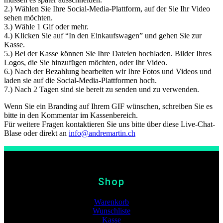
2.) Wählen Sie Ihre Social-Media-Plattform, auf der Sie Ihr Video
sehen möchten.
3.) Wähle 1 Gif oder mehr.
4.) Klicken Sie auf “In den Einkaufswagen” und gehen Sie zur
Kasse.
5.) Bei der Kasse können Sie Ihre Dateien hochladen. Bilder Ihres
Logos, die Sie hinzufügen möchten, oder Ihr Video.
6.) Nach der Bezahlung bearbeiten wir Ihre Fotos und Videos und
laden sie auf die Social-Media-Plattformen hoch.
7.) Nach 2 Tagen sind sie bereit zu senden und zu verwenden.
Wenn Sie ein Branding auf Ihrem GIF wünschen, schreiben Sie es
bitte in den Kommentar im Kassenbereich.
Für weitere Fragen kontaktieren Sie uns bitte über diese Live-Chat-
Blase oder direkt an
info@andremartin.ch
Shop
Warenkorb
Wunschliste
Kasse