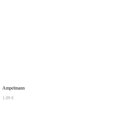
Ampelmann
1.09 €